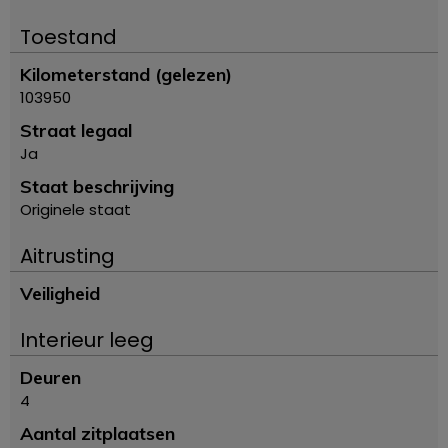
Toestand
Kilometerstand (gelezen)
103950
Straat legaal
Ja
Staat beschrijving
Originele staat
Aitrusting
Veiligheid
Interieur leeg
Deuren
4
Aantal zitplaatsen