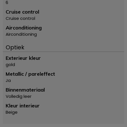
6
Cruise control
Cruise control
Airconditioning
Airconditioning
Optiek
Exterieur kleur
gold
Metallic / pareleffect
Ja
Binnenmateriaal
Volledig leer
Kleur interieur
Beige