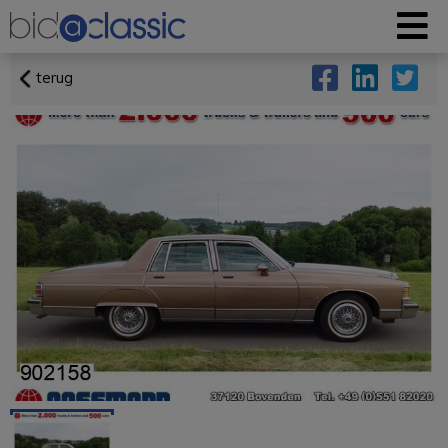
terug