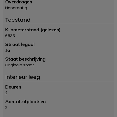
Overdragen
Handmatig
Toestand
Kilometerstand (gelezen)
6533
Straat legaal
Ja
Staat beschrijving
Originele staat
Interieur leeg
Deuren
2
Aantal zitplaatsen
2