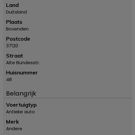
Land
Duitsland
Plaats
Bovenden
Postcode
37120
Straat
Alte Bundesstr.
Huisnummer
48
Belangrijk
Voertuigtyp
Antieke auto
Merk
Andere