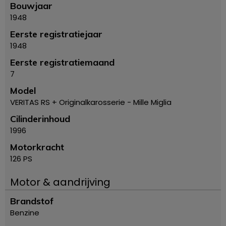
Bouwjaar
1948
Eerste registratiejaar
1948
Eerste registratiemaand
7
Model
VERITAS RS + Originalkarosserie - Mille Miglia
Cilinderinhoud
1996
Motorkracht
126 PS
Motor & aandrijving
Brandstof
Benzine