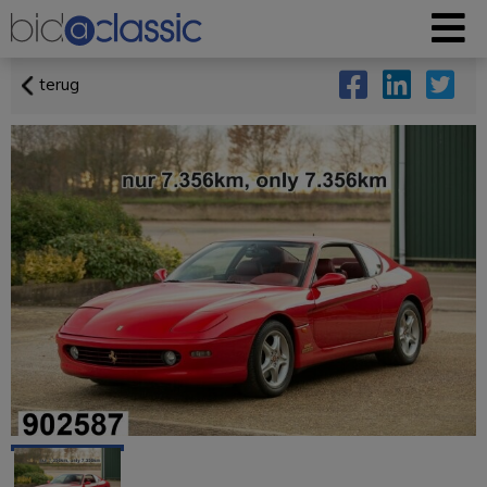
terug