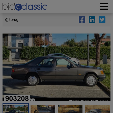
terug