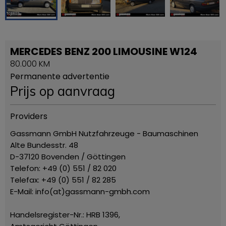
MERCEDES BENZ 200 LIMOUSINE W124
80.000 KM
Permanente advertentie
Prijs op aanvraag
Providers
Gassmann GmbH Nutzfahrzeuge - Baumaschinen
Alte Bundesstr. 48
D-37120 Bovenden / Göttingen
Telefon: +49 (0) 551 / 82 020
Telefax: +49 (0) 551 / 82 285
E-Mail: info(at)gassmann-gmbh.com
Handelsregister-Nr.: HRB 1396,