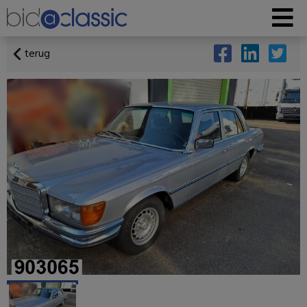
terug