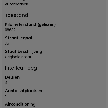
Automatisch
Toestand
Kilometerstand (gelezen)
98632
Straat legaal
Ja
Staat beschrijving
Originele staat
Interieur leeg
Deuren
4
Aantal zitplaatsen
5
Airconditioning