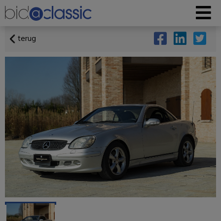
terug