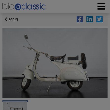
terug