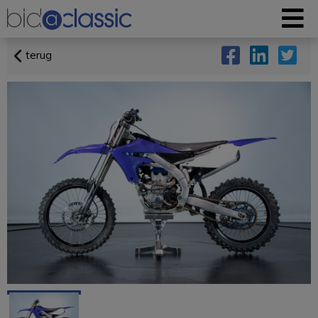
terug