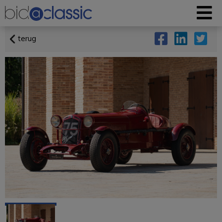
terug