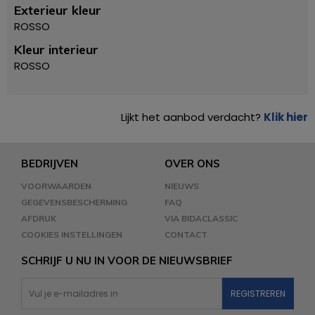
Exterieur kleur
ROSSO
Kleur interieur
ROSSO
Lijkt het aanbod verdacht?
Klik hier
BEDRIJVEN
OVER ONS
VOORWAARDEN
NIEUWS
GEGEVENSBESCHERMING
FAQ
AFDRUK
VIA BIDACLASSIC
COOKIES INSTELLINGEN
CONTACT
SCHRIJF U NU IN VOOR DE NIEUWSBRIEF