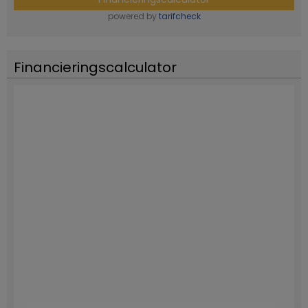
powered by
tarifcheck
Financieringscalculator