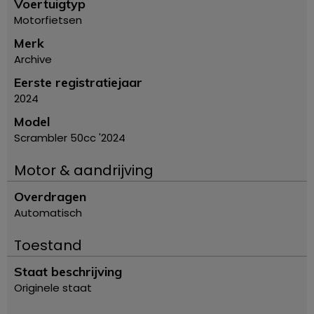
Voertuigtyp
Motorfietsen
Merk
Archive
Eerste registratiejaar
2024
Model
Scrambler 50cc '2024
Motor & aandrijving
Overdragen
Automatisch
Toestand
Staat beschrijving
Originele staat