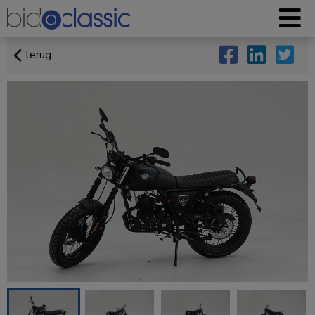
terug