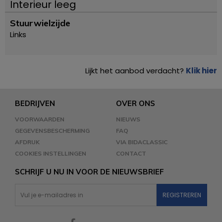
Interieur leeg
Stuurwielzijde
Links
Lijkt het aanbod verdacht?
Klik hier
BEDRIJVEN
OVER ONS
VOORWAARDEN
NIEUWS
GEGEVENSBESCHERMING
FAQ
AFDRUK
VIA BIDACLASSIC
COOKIES INSTELLINGEN
CONTACT
SCHRIJF U NU IN VOOR DE NIEUWSBRIEF