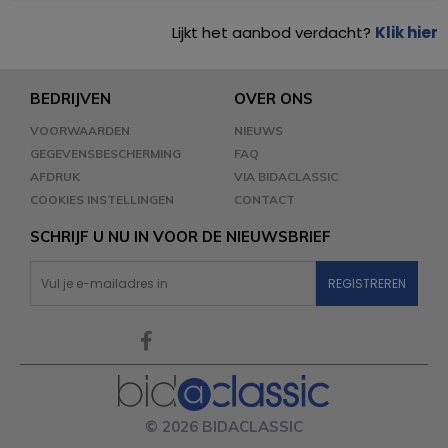
Lijkt het aanbod verdacht?
Klik hier
BEDRIJVEN
OVER ONS
VOORWAARDEN
NIEUWS
GEGEVENSBESCHERMING
FAQ
AFDRUK
VIA BIDACLASSIC
COOKIES INSTELLINGEN
CONTACT
SCHRIJF U NU IN VOOR DE NIEUWSBRIEF
© 2026 BIDACLASSIC