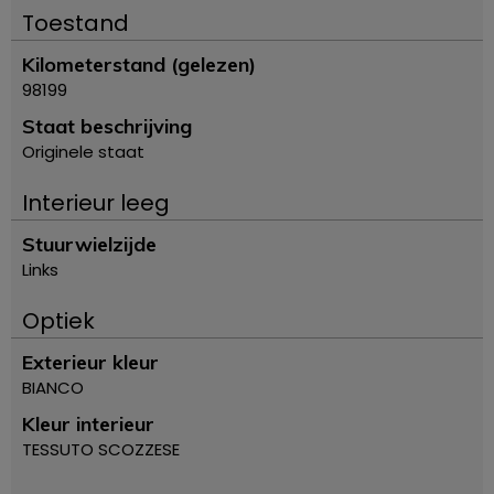
Toestand
Kilometerstand (gelezen)
98199
Staat beschrijving
Originele staat
Interieur leeg
Stuurwielzijde
Links
Optiek
Exterieur kleur
BIANCO
Kleur interieur
TESSUTO SCOZZESE