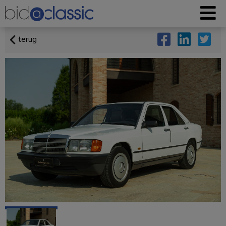
terug